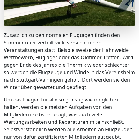
Zusätzlich zu den normalen Flugtagen finden den
Sommer über verteilt viele verschiedenen
Veranstaltungen statt. Beispielsweise der Hahnweide
Wettbewerb, Fluglager oder das Oldtimer Treffen. Wird
gegen Ende des Jahres die Thermik wieder schlechter,
so werden die Flugzeuge und Winde in das Vereinsheim
nach Stuttgart-Vaihingen geholt. Dort werden sie den
Winter über gewartet und gepflegt.
Um das Fliegen für alle so günstig wie möglich zu
halten, werden die meisten Aufgaben von den
Mitgliedern selbst erledigt, was auch viele
Wartungsarbeiten und Reparaturen miteinschließt.
Selbstverständlich werden alle Arbeiten an Flugzeugen
nur von dafür zertifizierten Mitgliedern ausgeübt.