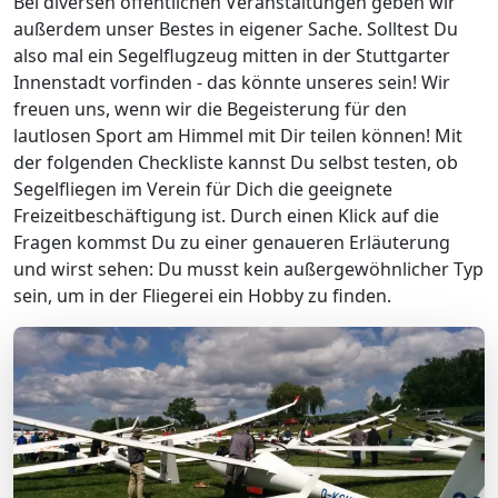
Bei diversen öffentlichen Veranstaltungen geben wir
außerdem unser Bestes in eigener Sache. Solltest Du
also mal ein Segelflugzeug mitten in der Stuttgarter
Innenstadt vorfinden - das könnte unseres sein! Wir
freuen uns, wenn wir die Begeisterung für den
lautlosen Sport am Himmel mit Dir teilen können! Mit
der folgenden Checkliste kannst Du selbst testen, ob
Segelfliegen im Verein für Dich die geeignete
Freizeitbeschäftigung ist. Durch einen Klick auf die
Fragen kommst Du zu einer genaueren Erläuterung
und wirst sehen: Du musst kein außergewöhnlicher Typ
sein, um in der Fliegerei ein Hobby zu finden.