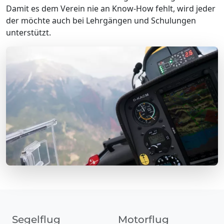
Damit es dem Verein nie an Know-How fehlt, wird jeder
der möchte auch bei Lehrgängen und Schulungen
unterstützt.
Segelflug
Motorflug