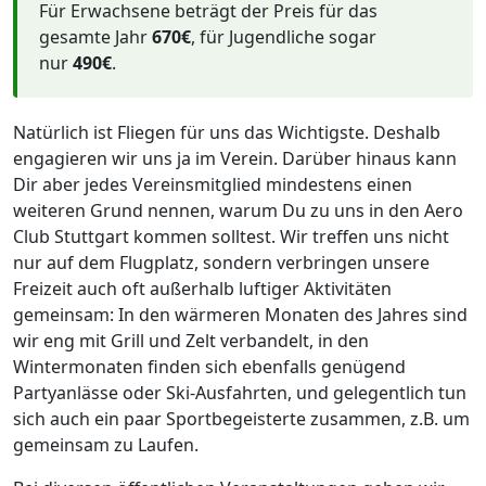
Für Erwachsene beträgt der Preis für das
gesamte Jahr
670€
, für Jugendliche sogar
nur
490€
.
Natürlich ist Fliegen für uns das Wichtigste. Deshalb
engagieren wir uns ja im Verein. Darüber hinaus kann
Dir aber jedes Vereinsmitglied mindestens einen
weiteren Grund nennen, warum Du zu uns in den Aero
Club Stuttgart kommen solltest. Wir treffen uns nicht
nur auf dem Flugplatz, sondern verbringen unsere
Freizeit auch oft außerhalb luftiger Aktivitäten
gemeinsam: In den wärmeren Monaten des Jahres sind
wir eng mit Grill und Zelt verbandelt, in den
Wintermonaten finden sich ebenfalls genügend
Partyanlässe oder Ski-Ausfahrten, und gelegentlich tun
sich auch ein paar Sportbegeisterte zusammen, z.B. um
gemeinsam zu Laufen.