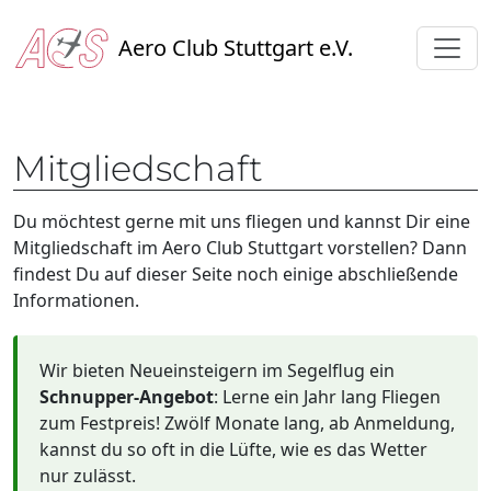
Aero Club Stuttgart e.V.
Mitgliedschaft
Du möchtest gerne mit uns fliegen und kannst Dir eine
Mitgliedschaft im Aero Club Stuttgart vorstellen? Dann
findest Du auf dieser Seite noch einige abschließende
Informationen.
Wir bieten Neueinsteigern im Segelflug ein
Schnupper-Angebot
: Lerne ein Jahr lang Fliegen
zum Festpreis! Zwölf Monate lang, ab Anmeldung,
kannst du so oft in die Lüfte, wie es das Wetter
nur zulässt.